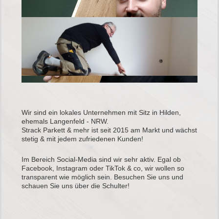
Wir sind ein lokales Unternehmen mit Sitz in Hilden,
ehemals Langenfeld - NRW.
Strack Parkett & mehr ist seit 2015 am Markt und wächst
stetig & mit jedem zufriedenen Kunden!
Im Bereich Social-Media sind wir sehr aktiv. Egal ob
Facebook, Instagram oder TikTok & co, wir wollen so
transparent wie möglich sein. Besuchen Sie uns und
schauen Sie uns über die Schulter!