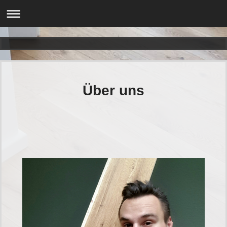
Über uns